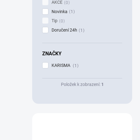
AKCE
0
Novinka
1
Tip
0
Doručení 24h
1
ZNAČKY
KARISMA
1
Položek k zobrazení:
1