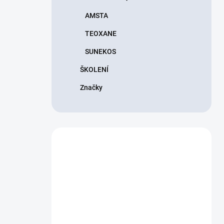
AMSTA
TEOXANE
SUNEKOS
ŠKOLENÍ
Značky