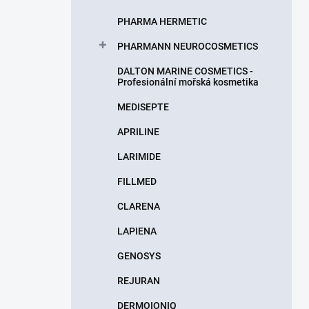
PHARMA HERMETIC
PHARMANN NEUROCOSMETICS
DALTON MARINE COSMETICS -
Profesionální mořská kosmetika
MEDISEPTE
APRILINE
LARIMIDE
FILLMED
CLARENA
LAPIENA
GENOSYS
REJURAN
DERMOIONIQ