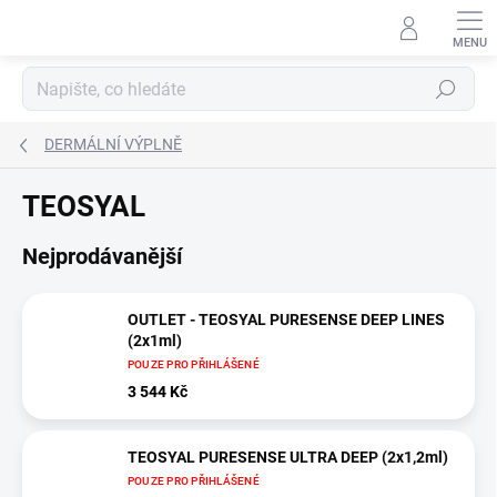
Přejít
na
obsah
Hledat
DERMÁLNÍ VÝPLNĚ
TEOSYAL
Nejprodávanější
OUTLET - TEOSYAL PURESENSE DEEP LINES
(2x1ml)
POUZE PRO PŘIHLÁŠENÉ
3 544 Kč
TEOSYAL PURESENSE ULTRA DEEP (2x1,2ml)
POUZE PRO PŘIHLÁŠENÉ