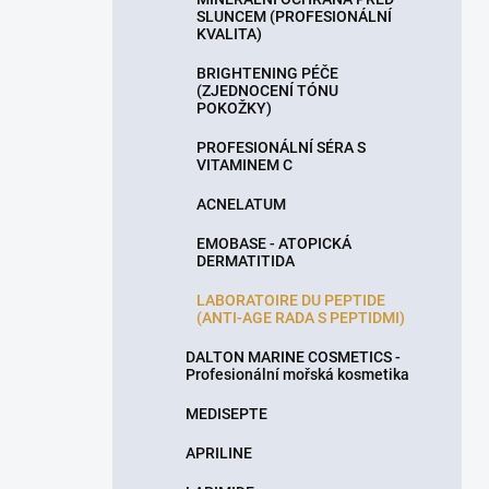
SLUNCEM (PROFESIONÁLNÍ
KVALITA)
BRIGHTENING PÉČE
(ZJEDNOCENÍ TÓNU
POKOŽKY)
PROFESIONÁLNÍ SÉRA S
VITAMINEM C
ACNELATUM
EMOBASE - ATOPICKÁ
DERMATITIDA
LABORATOIRE DU PEPTIDE
(ANTI-AGE RADA S PEPTIDMI)
DALTON MARINE COSMETICS -
Profesionální mořská kosmetika
MEDISEPTE
APRILINE