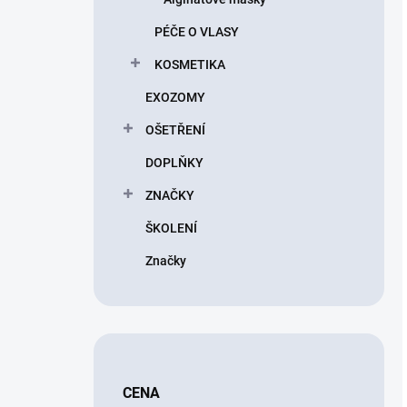
PÉČE O VLASY
KOSMETIKA
EXOZOMY
OŠETŘENÍ
DOPLŇKY
ZNAČKY
ŠKOLENÍ
Značky
CENA