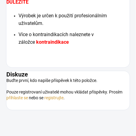
DŮLEŽITÉ
Výrobek je určen k použití profesionálním
uživatelům.
Více o kontraindikacích naleznete v
záložce
kontraindikace
Diskuze
Buďte první, kdo napíše příspěvek k této položce.
Pouze registrovaní uživatelé mohou vkládat příspěvky. Prosím
přihlaste se
nebo se
registrujte
.