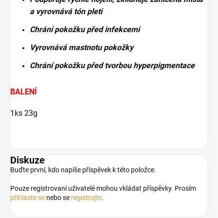
a vyrovnává tón pleti
Chrání pokožku před infekcemi
Vyrovnává mastnotu pokožky
Chrání pokožku před tvorbou hyperpigmentace
BALENÍ
1ks 23g
Diskuze
Buďte první, kdo napíše příspěvek k této položce.
Pouze registrovaní uživatelé mohou vkládat příspěvky. Prosím
přihlaste se
nebo se
registrujte
.