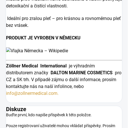
detoxikační a čistící vlastnosti.
Ideální pro zralou pleť – pro krásnou a rovnoměrnou pleť
bez vrásek.
PRODUKT JE VYROBEN V NĚMECKU
Zöllner Medical
International
je výhradním
distributorem značky
DALTON MARINE COSMETICS
pro
CZ a SK trh. V případě zájmu o další informace, prosím
kontaktujte nás na naší infolince, nebo
info@zollnermedical.com.
Diskuze
Buďte první, kdo napíše příspěvek k této položce.
Pouze registrovaní uživatelé mohou vkládat příspěvky. Prosím