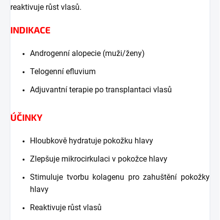
reaktivuje růst vlasů.
INDIKACE
Androgenní alopecie (muži/ženy)
Telogenní efluvium
Adjuvantní terapie po transplantaci vlasů
ÚČINKY
Hloubkově hydratuje pokožku hlavy
Zlepšuje mikrocirkulaci v pokožce hlavy
Stimuluje tvorbu kolagenu pro zahuštění pokožky
hlavy
Reaktivuje růst vlasů