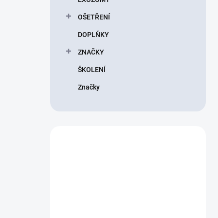
OŠETŘENÍ
DOPLŇKY
ZNAČKY
ŠKOLENÍ
Značky