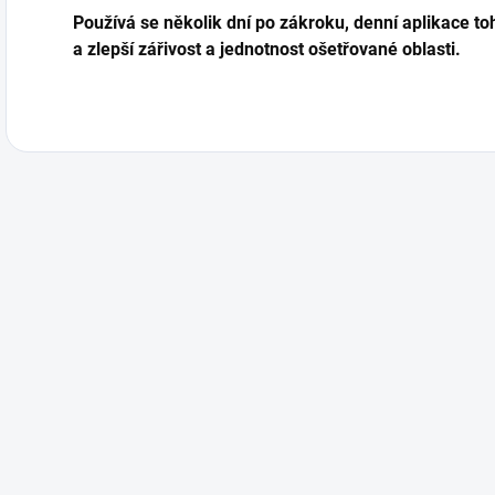
Používá se několik dní po zákroku, denní aplikace 
a zlepší zářivost a jednotnost ošetřované oblasti.