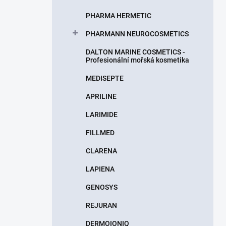
PHARMA HERMETIC
PHARMANN NEUROCOSMETICS
DALTON MARINE COSMETICS -
Profesionální mořská kosmetika
MEDISEPTE
APRILINE
LARIMIDE
FILLMED
CLARENA
LAPIENA
GENOSYS
REJURAN
DERMOIONIQ