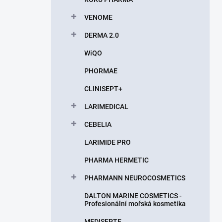
VENOME
DERMA 2.0
WiQO
PHORMAE
CLINISEPT+
LARIMEDICAL
CEBELIA
LARIMIDE PRO
PHARMA HERMETIC
PHARMANN NEUROCOSMETICS
DALTON MARINE COSMETICS -
Profesionální mořská kosmetika
MEDISEPTE