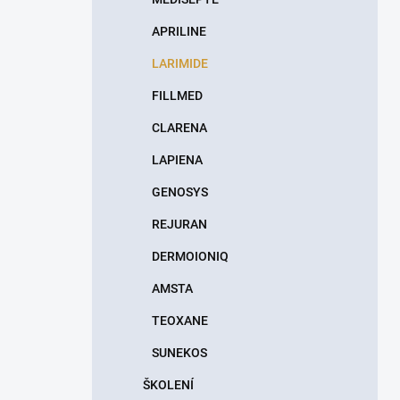
APRILINE
LARIMIDE
FILLMED
CLARENA
LAPIENA
GENOSYS
REJURAN
DERMOIONIQ
AMSTA
TEOXANE
SUNEKOS
ŠKOLENÍ