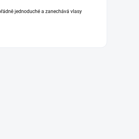
ořádně jednoduché a zanechává vlasy