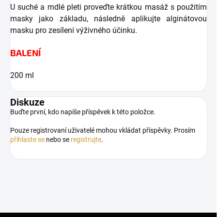
U suché a mdlé pleti proveďte krátkou masáž s použitím
masky jako základu, následně aplikujte alginátovou
masku pro zesílení výživného účinku.
BALENÍ
200 ml
Diskuze
Buďte první, kdo napíše příspěvek k této položce.
Pouze registrovaní uživatelé mohou vkládat příspěvky. Prosím
přihlaste se
nebo se
registrujte
.