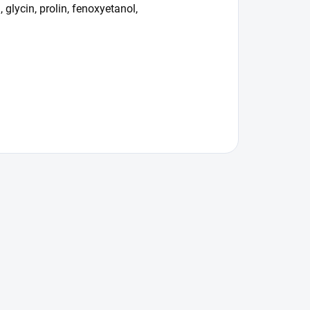
 glycin, prolin, fenoxyetanol,