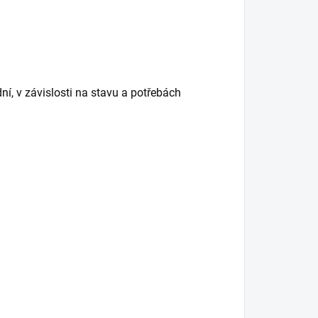
ní, v závislosti na stavu a potřebách