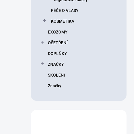
PÉČE O VLASY
KOSMETIKA
EXOZOMY
OŠETŘENÍ
DOPLŇKY
ZNAČKY
ŠKOLENÍ
Značky