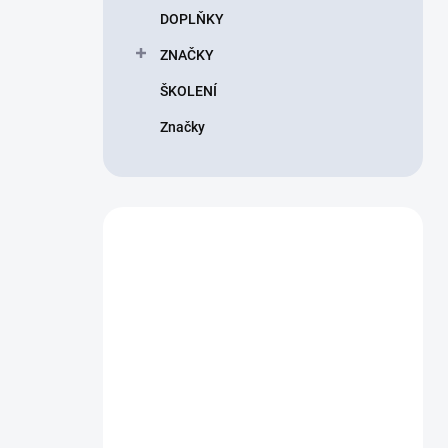
DOPLŇKY
ZNAČKY
ŠKOLENÍ
Značky