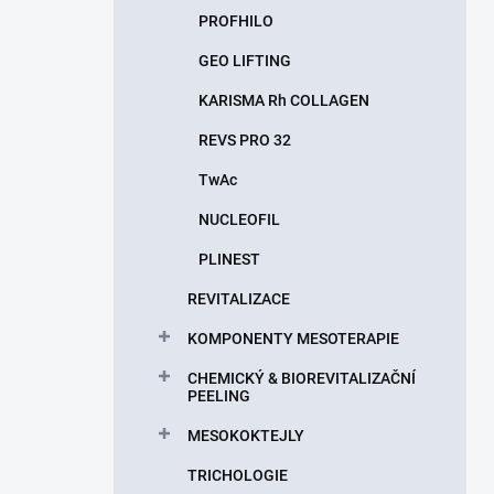
PROFHILO
GEO LIFTING
KARISMA Rh COLLAGEN
REVS PRO 32
TwAc
NUCLEOFIL
PLINEST
REVITALIZACE
KOMPONENTY MESOTERAPIE
CHEMICKÝ & BIOREVITALIZAČNÍ
PEELING
MESOKOKTEJLY
TRICHOLOGIE