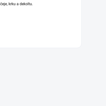
eje, krku a dekoltu.