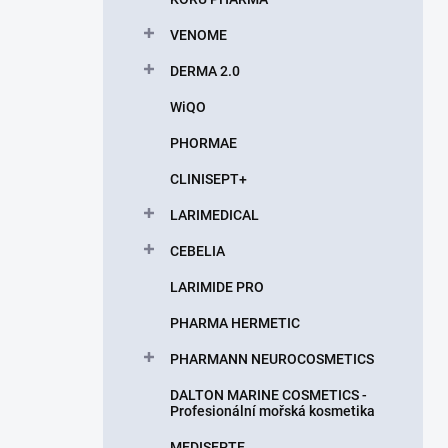
VENOME
DERMA 2.0
WiQO
PHORMAE
CLINISEPT+
LARIMEDICAL
CEBELIA
LARIMIDE PRO
PHARMA HERMETIC
PHARMANN NEUROCOSMETICS
DALTON MARINE COSMETICS -
Profesionální mořská kosmetika
MEDISEPTE