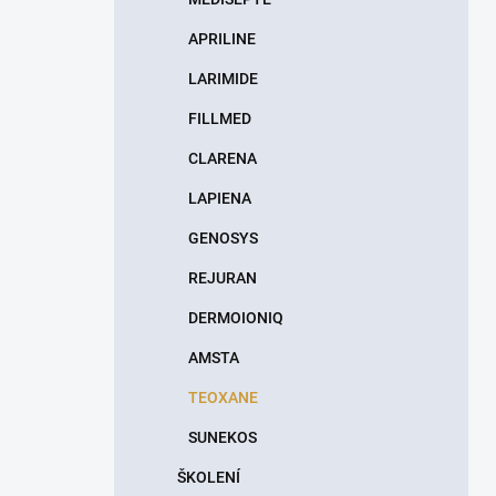
APRILINE
LARIMIDE
FILLMED
CLARENA
LAPIENA
GENOSYS
REJURAN
DERMOIONIQ
AMSTA
TEOXANE
SUNEKOS
ŠKOLENÍ