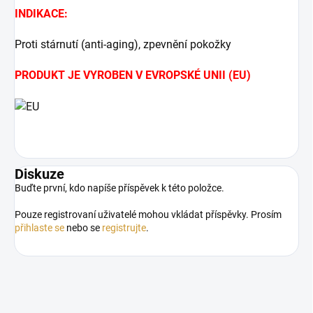
INDIKACE:
Proti stárnutí (anti-aging), zpevnění pokožky
PRODUKT JE VYROBEN V EVROPSKÉ UNII (EU)
Diskuze
Buďte první, kdo napíše příspěvek k této položce.
Pouze registrovaní uživatelé mohou vkládat příspěvky. Prosím
přihlaste se
nebo se
registrujte
.