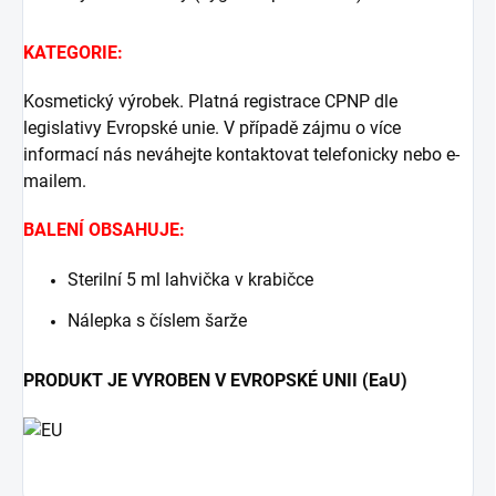
KATEGORIE:
Kosmetický výrobek. Platná registrace CPNP dle
legislativy Evropské unie. V případě zájmu o více
informací nás neváhejte kontaktovat telefonicky nebo e-
mailem.
BALENÍ OBSAHUJE:
Sterilní 5 ml lahvička v krabičce
Nálepka s číslem šarže
PRODUKT JE VYROBEN V EVROPSKÉ UNII (EaU)